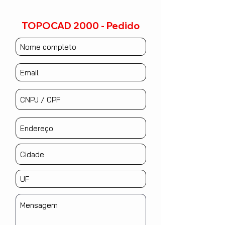
TOPOCAD 2000 - Pedido