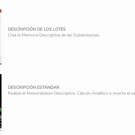
DESCRIPCIÓN DE LOS LOTES
Crea la Memoria Descriptiva de las Subdivisiones.
DESCRIPCIÓN ESTÁNDAR
Realiza el Memorándum Descriptivo, Cálculo Analítico e inserta el se