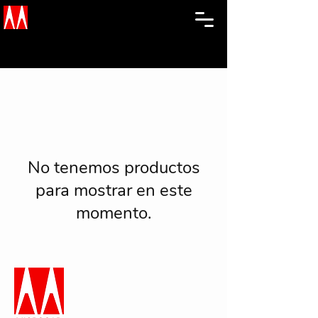
No tenemos productos
para mostrar en este
momento.