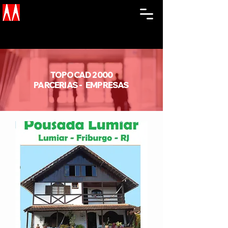
TOPOCAD 2000
PARCERIAS - EMPRESAS