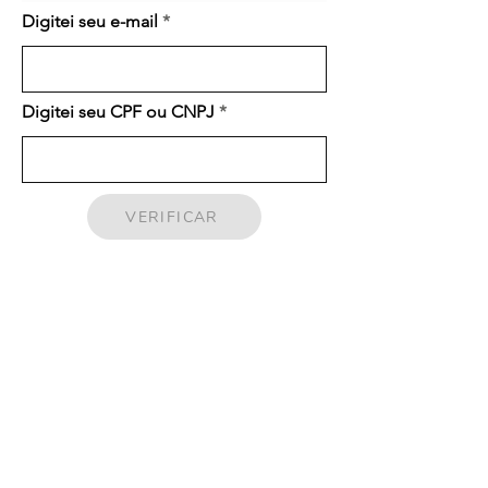
Digitei seu e-mail
Digitei seu CPF ou CNPJ
VERIFICAR