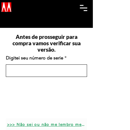
Antes de prosseguir para
compra vamos verificar sua
versão.
Digitei seu número de serie
>>> Não sei ou não me lembro meu número de serie.