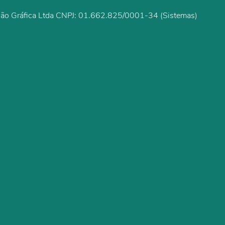
ão Gráfica Ltda CNPJ: 01.662.825/0001-34 (Sistemas)