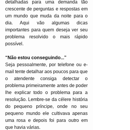
detalhadas para uma demanda tão 
crescente de perguntas e respostas em 
um mundo que muda da noite para o 
dia. Aqui vão algumas dicas 
importantes para quem deseja ver seu 
problema resolvido o mais rápido 
possível.
“Não estou conseguindo...”
Seja pessoalmente, por telefone ou e-
mail tente detalhar aos poucos para que 
o atendente consiga detectar o 
problema primeiramente antes de poder 
lhe explicar todo o problema para a 
resolução. Lembre-se da célere história 
do pequeno príncipe, onde no seu 
pequeno mundo ele cultivava apenas 
uma rosa e depois foi para outro em 
que havia várias.