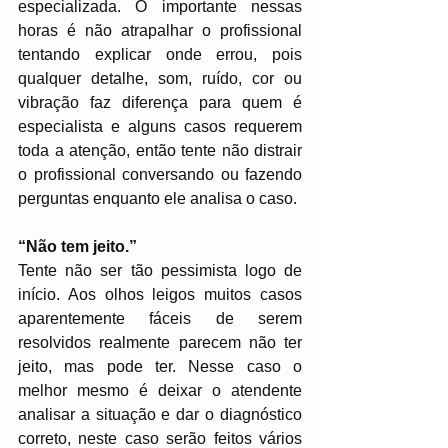
especializada. O importante nessas 
horas é não atrapalhar o profissional 
tentando explicar onde errou, pois 
qualquer detalhe, som, ruído, cor ou 
vibração faz diferença para quem é 
especialista e alguns casos requerem 
toda a atenção, então tente não distrair 
o profissional conversando ou fazendo 
perguntas enquanto ele analisa o caso.
“Não tem jeito.”
Tente não ser tão pessimista logo de 
início. Aos olhos leigos muitos casos 
aparentemente fáceis de serem 
resolvidos realmente parecem não ter 
jeito, mas pode ter. Nesse caso o 
melhor mesmo é deixar o atendente 
analisar a situação e dar o diagnóstico 
correto, neste caso serão feitos vários 