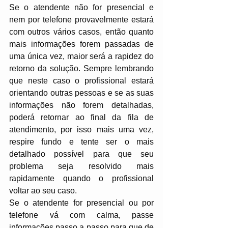
Se o atendente não for presencial e 
nem por telefone provavelmente estará 
com outros vários casos, então quanto 
mais informações forem passadas de 
uma única vez, maior será a rapidez do 
retorno da solução. Sempre lembrando 
que neste caso o profissional estará 
orientando outras pessoas e se as suas 
informações não forem detalhadas, 
poderá retornar ao final da fila de 
atendimento, por isso mais uma vez, 
respire fundo e tente ser o mais 
detalhado possível para que seu 
problema seja resolvido mais 
rapidamente quando o profissional 
voltar ao seu caso.
Se o atendente for presencial ou por 
telefone vá com calma, passe 
informações passo a passo para que de 