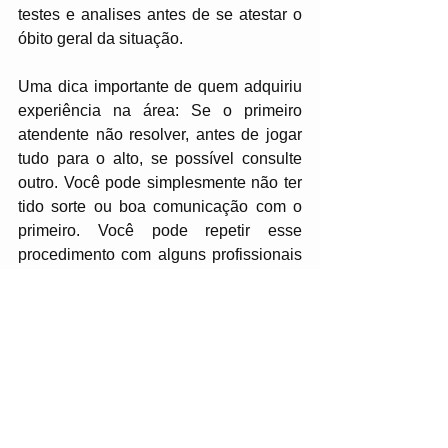
testes e analises antes de se atestar o 
óbito geral da situação.
Uma dica importante de quem adquiriu 
experiência na área: Se o primeiro 
atendente não resolver, antes de jogar 
tudo para o alto, se possível consulte 
outro. Você pode simplesmente não ter 
tido sorte ou boa comunicação com o 
primeiro. Você pode repetir esse 
procedimento com alguns profissionais 
antes de realmente desistir. 
OK. 
FELIX MELO