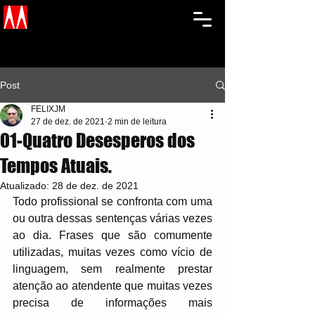
Post
FELIXJM
27 de dez. de 2021
2 min de leitura
01-Quatro Desesperos dos
Tempos Atuais.
Atualizado:
28 de dez. de 2021
Todo profissional se confronta com uma 
ou outra dessas sentenças várias vezes 
ao dia. Frases que são comumente 
utilizadas, muitas vezes como vício de 
linguagem, sem realmente prestar 
atenção ao atendente que muitas vezes 
precisa de informações mais 