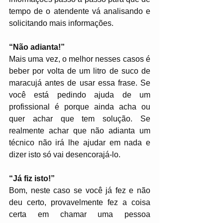
tempo de o atendente vá analisando e 
solicitando mais informações.
“Não adianta!”
Mais uma vez, o melhor nesses casos é 
beber por volta de um litro de suco de 
maracujá antes de usar essa frase. Se 
você está pedindo ajuda de um 
profissional é porque ainda acha ou 
quer achar que tem solução. Se 
realmente achar que não adianta um 
técnico não irá lhe ajudar em nada e 
dizer isto só vai desencorajá-lo.
“Já fiz isto!”
Bom, neste caso se você já fez e não 
deu certo, provavelmente fez a coisa 
certa em chamar uma pessoa 